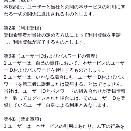
本規約は、ユーザーと当社との間の本サービスの利用に関
わる一切の関係に適用されるものとします。
第2条（利用登録）
登録希望者が当社の定める方法によって利用登録を申請
し、利用登録が完了するものとします。
第3条（ユーザーIDおよびパスワードの管理）
1.ユーザーは、自己の責任において、本サービスのユーザ
ーIDおよびパスワードを管理するものとします。
2.ユーザーは、いかなる場合にも、ユーザーIDおよびパス
ワードを第三者に譲渡または貸与することはできません。
当社は、ユーザーIDとパスワードの組み合わせが登録情報
と一致してログインされた場合には、そのユーザーIDを登
録しているユーザー自身による利用とみなします。
第4条（禁止事項）
1.ユーザーは、本サービスの利用にあたり、以下の行為を