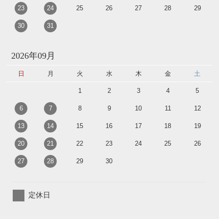
23
24
25
26
27
28
29
30
31
2026年09月
日
月
火
水
木
金
土
1
2
3
4
5
6
7
8
9
10
11
12
13
14
15
16
17
18
19
20
21
22
23
24
25
26
27
28
29
30
定休日