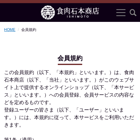
HOME
会員規約
会員規約
この会員規約（以下、「本規約」といいます。）は、食肉
石本商店（以下、「当社」といいます。）がこのウェブサ
イト上で提供するオンラインショップ（以下、「本サービ
ス」といいます。）への会員登録、会員サービスの内容な
どを定めるものです。
登録ユーザーの皆さま（以下、「ユーザー」といいま
す。）には、本規約に従って、本サービスをご利用いただ
きます。
第1条（適用）