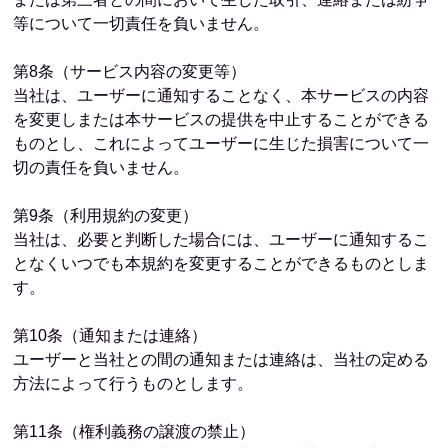
等について一切責任を負いません。
第8条（サービス内容の変更等）
当社は、ユーザーに通知することなく、本サービスの内容
を変更しまたは本サービスの提供を中止することができる
ものとし、これによってユーザーに生じた損害について一
切の責任を負いません。
第9条（利用規約の変更）
当社は、必要と判断した場合には、ユーザーに通知するこ
となくいつでも本規約を変更することができるものとしま
す。
第10条（通知または連絡）
ユーザーと当社との間の通知または連絡は、当社の定める
方法によって行うものとします。
第11条（権利義務の譲渡の禁止）